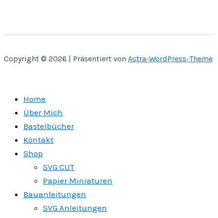
Copyright © 2026 | Präsentiert von
Astra-WordPress-Theme
Home
Über Mich
Bastelbücher
Kontakt
Shop
SVG CUT
Papier Miniaturen
Bauanleitungen
SVG Anleitungen