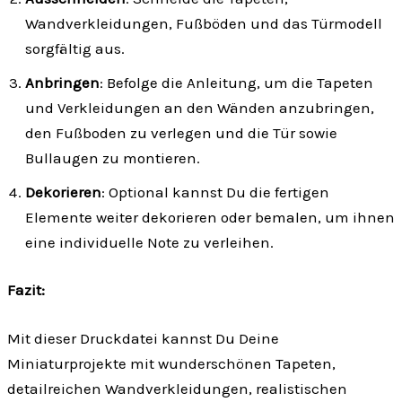
Wandverkleidungen, Fußböden und das Türmodell
sorgfältig aus.
Anbringen
: Befolge die Anleitung, um die Tapeten
und Verkleidungen an den Wänden anzubringen,
den Fußboden zu verlegen und die Tür sowie
Bullaugen zu montieren.
Dekorieren
: Optional kannst Du die fertigen
Elemente weiter dekorieren oder bemalen, um ihnen
eine individuelle Note zu verleihen.
Fazit:
Mit dieser Druckdatei kannst Du Deine
Miniaturprojekte mit wunderschönen Tapeten,
detailreichen Wandverkleidungen, realistischen