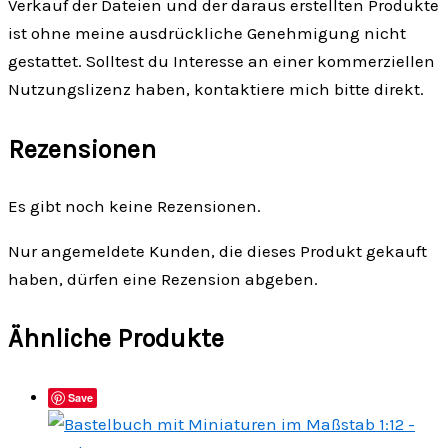
Verkauf der Dateien und der daraus erstellten Produkte
ist ohne meine ausdrückliche Genehmigung nicht
gestattet. Solltest du Interesse an einer kommerziellen
Nutzungslizenz haben, kontaktiere mich bitte direkt.
Rezensionen
Es gibt noch keine Rezensionen.
Nur angemeldete Kunden, die dieses Produkt gekauft
haben, dürfen eine Rezension abgeben.
Ähnliche Produkte
Save