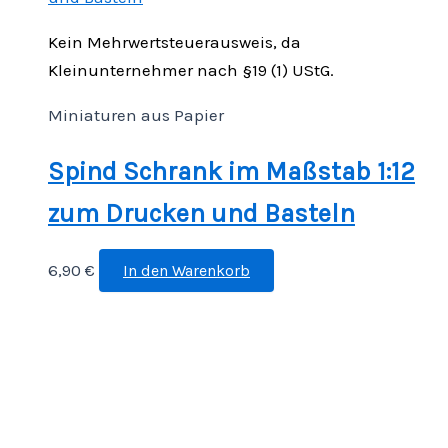
Kein Mehrwertsteuerausweis, da
Kleinunternehmer nach §19 (1) UStG.
Miniaturen aus Papier
Spind Schrank im Maßstab 1:12
zum Drucken und Basteln
6,90
€
In den Warenkorb