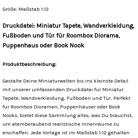
Größe: Maßstab 1:12
Druckdatei: Miniatur Tapete, Wandverkleidung,
Fußboden und Tür für Roombox Diorama,
Puppenhaus oder Book Nook
Produktbeschreibung:
Gestalte Deine Miniaturwelten bis ins kleinste Detail
mit unserer umfassenden Druckdatei für Miniatur
Tapete, Wandverkleidung, Fußboden und Tür. Perfekt
für Roombox Dioramen, Puppenhäuser oder Book
Nooks, bietet diese Sammlung alles, was Du brauchst,
um atemberaubend realistische Innenräume zu
erschaffen. Jede Vorlage ist im Maßstab 1:12 gehalten