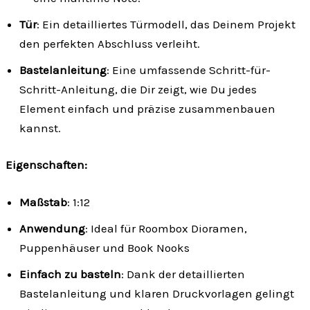
Tür
: Ein detailliertes Türmodell, das Deinem Projekt
den perfekten Abschluss verleiht.
Bastelanleitung
: Eine umfassende Schritt-für-
Schritt-Anleitung, die Dir zeigt, wie Du jedes
Element einfach und präzise zusammenbauen
kannst.
Eigenschaften:
Maßstab
: 1:12
Anwendung
: Ideal für Roombox Dioramen,
Puppenhäuser und Book Nooks
Einfach zu basteln
: Dank der detaillierten
Bastelanleitung und klaren Druckvorlagen gelingt