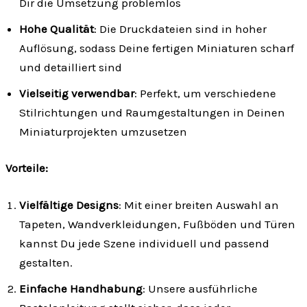
Dir die Umsetzung problemlos
Hohe Qualität
: Die Druckdateien sind in hoher
Auflösung, sodass Deine fertigen Miniaturen scharf
und detailliert sind
Vielseitig verwendbar
: Perfekt, um verschiedene
Stilrichtungen und Raumgestaltungen in Deinen
Miniaturprojekten umzusetzen
Vorteile:
Vielfältige Designs
: Mit einer breiten Auswahl an
Tapeten, Wandverkleidungen, Fußböden und Türen
kannst Du jede Szene individuell und passend
gestalten.
Einfache Handhabung
: Unsere ausführliche