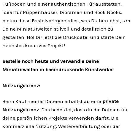
Fußböden und einer authentischen Tür ausstatten.
Ideal für Puppenhäuser, Dioramen und Book Nooks,
bieten diese Bastelvorlagen alles, was Du brauchst, um
Deine Miniaturwelten stilvoll und detailreich zu
gestalten. Hol Dir jetzt die Druckdatei und starte Dein
nächstes kreatives Projekt!
Bestelle noch heute und verwandle Deine
Miniaturwelten in beeindruckende Kunstwerke!
Nutzungslizenz:
Beim Kauf meiner Dateien erhältst du eine
private
Nutzungslizenz
. Das bedeutet, dass du die Dateien für
deine persönlichen Projekte verwenden darfst. Die
kommerzielle Nutzung, Weiterverbreitung oder der