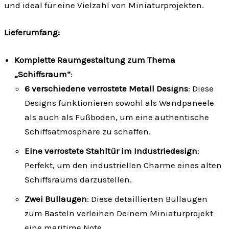
und ideal für eine Vielzahl von Miniaturprojekten.
Lieferumfang:
Komplette Raumgestaltung zum Thema
„Schiffsraum“
:
6 verschiedene verrostete Metall Designs
: Diese
Designs funktionieren sowohl als Wandpaneele
als auch als Fußboden, um eine authentische
Schiffsatmosphäre zu schaffen.
Eine verrostete Stahltür im Industriedesign
:
Perfekt, um den industriellen Charme eines alten
Schiffsraums darzustellen.
Zwei Bullaugen
: Diese detaillierten Bullaugen
zum Basteln verleihen Deinem Miniaturprojekt
eine maritime Note.