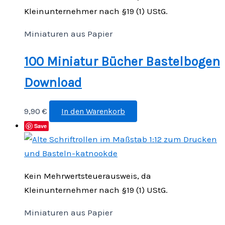
Kleinunternehmer nach §19 (1) UStG.
Miniaturen aus Papier
100 Miniatur Bücher Bastelbogen
Download
9,90
€
In den Warenkorb
Save
Kein Mehrwertsteuerausweis, da
Kleinunternehmer nach §19 (1) UStG.
Miniaturen aus Papier