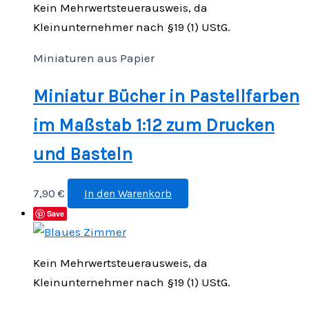
Kein Mehrwertsteuerausweis, da
Kleinunternehmer nach §19 (1) UStG.
Miniaturen aus Papier
Miniatur Bücher in Pastellfarben
im Maßstab 1:12 zum Drucken
und Basteln
7,90
€
In den Warenkorb
Save
Kein Mehrwertsteuerausweis, da
Kleinunternehmer nach §19 (1) UStG.