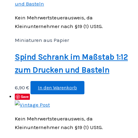
Kein Mehrwertsteuerausweis, da
Kleinunternehmer nach §19 (1) UStG.
Miniaturen aus Papier
Spind Schrank im Maßstab 1:12
zum Drucken und Basteln
6,90
€
In den Warenkorb
Save
Kein Mehrwertsteuerausweis, da
Kleinunternehmer nach §19 (1) UStG.