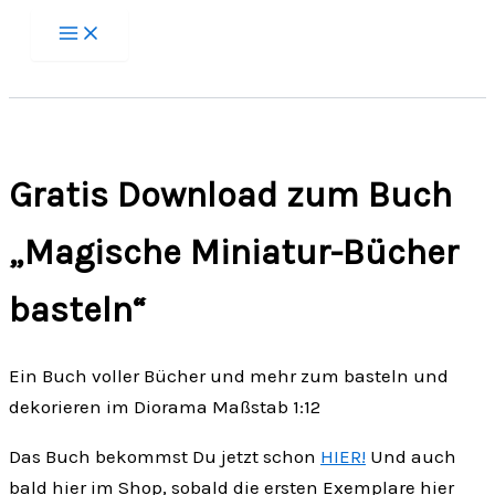
Zum
Inhalt
springen
Gratis Download zum Buch
„Magische Miniatur-Bücher
basteln“
Ein Buch voller Bücher und mehr zum basteln und
dekorieren im Diorama Maßstab 1:12
Das Buch bekommst Du jetzt schon
HIER!
Und auch
bald hier im Shop, sobald die ersten Exemplare hier