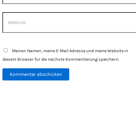
Website
Meinen Namen, meine E-Mail-Adresse und meine Website in
diesem Browser für die nächste Kommentierung speichern.