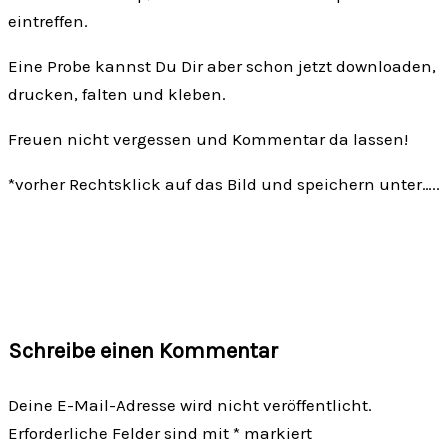
eintreffen.
Eine Probe kannst Du Dir aber schon jetzt downloaden,
drucken, falten und kleben.
Freuen nicht vergessen und Kommentar da lassen!
*vorher Rechtsklick auf das Bild und speichern unter…..
Schreibe einen Kommentar
Deine E-Mail-Adresse wird nicht veröffentlicht.
Erforderliche Felder sind mit
*
markiert