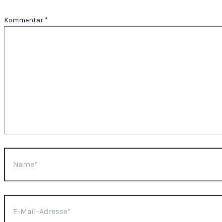
Kommentar
*
Name*
E-
Mail-
Adresse*