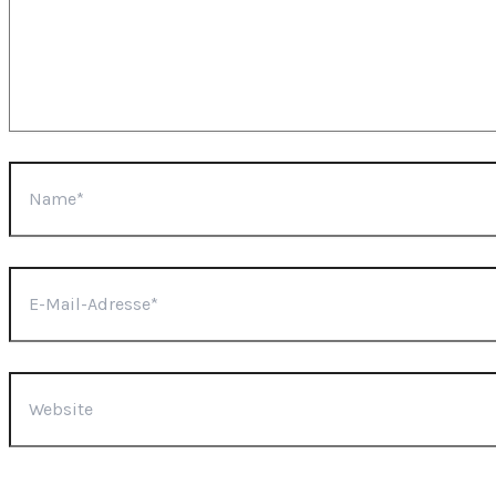
Name*
E-
Mail-
Adresse*
Website