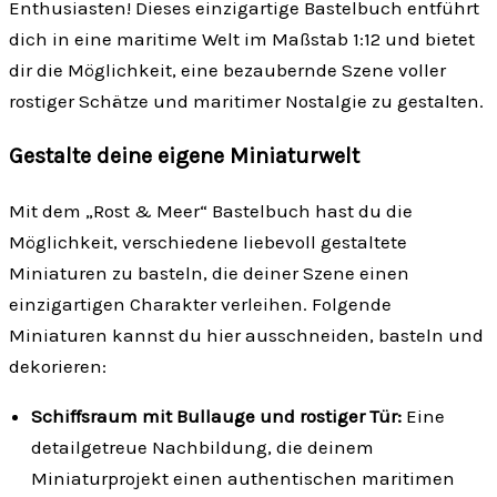
Enthusiasten! Dieses einzigartige Bastelbuch entführt
dich in eine maritime Welt im Maßstab 1:12 und bietet
dir die Möglichkeit, eine bezaubernde Szene voller
rostiger Schätze und maritimer Nostalgie zu gestalten.
Gestalte deine eigene Miniaturwelt
Mit dem „Rost & Meer“ Bastelbuch hast du die
Möglichkeit, verschiedene liebevoll gestaltete
Miniaturen zu basteln, die deiner Szene einen
einzigartigen Charakter verleihen. Folgende
Miniaturen kannst du hier ausschneiden, basteln und
dekorieren:
Schiffsraum mit Bullauge und rostiger Tür:
Eine
detailgetreue Nachbildung, die deinem
Miniaturprojekt einen authentischen maritimen