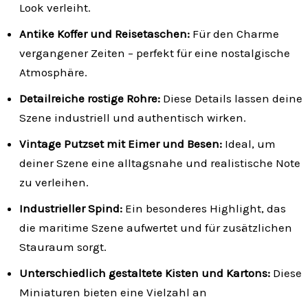
Look verleiht.
Antike Koffer und Reisetaschen:
Für den Charme
vergangener Zeiten – perfekt für eine nostalgische
Atmosphäre.
Detailreiche rostige Rohre:
Diese Details lassen deine
Szene industriell und authentisch wirken.
Vintage Putzset mit Eimer und Besen:
Ideal, um
deiner Szene eine alltagsnahe und realistische Note
zu verleihen.
Industrieller Spind:
Ein besonderes Highlight, das
die maritime Szene aufwertet und für zusätzlichen
Stauraum sorgt.
Unterschiedlich gestaltete Kisten und Kartons:
Diese
Miniaturen bieten eine Vielzahl an