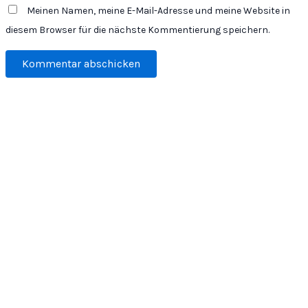
Meinen Namen, meine E-Mail-Adresse und meine Website in
diesem Browser für die nächste Kommentierung speichern.