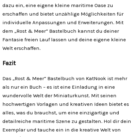
dazu ein, eine eigene kleine maritime Oase zu
erschaffen und bietet unzählige Möglichkeiten für
individuelle Anpassungen und Erweiterungen. Mit
dem „Rost & Meer“ Bastelbuch kannst du deiner
Fantasie freien Lauf lassen und deine eigene kleine
Welt erschaffen.
Fazit
Das „Rost & Meer“ Bastelbuch von KatNook ist mehr
als nur ein Buch – es ist eine Einladung in eine
wundervolle Welt der Miniaturkunst. Mit seinen
hochwertigen Vorlagen und kreativen Ideen bietet es
alles, was du brauchst, um eine einzigartige und
detailreiche maritime Szene zu gestalten. Hol dir dein
Exemplar und tauche ein in die kreative Welt von