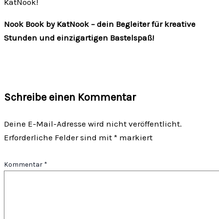
KatNook!
Nook Book by KatNook – dein Begleiter für kreative
Stunden und einzigartigen Bastelspaß!
Schreibe einen Kommentar
Deine E-Mail-Adresse wird nicht veröffentlicht.
Erforderliche Felder sind mit
*
markiert
Kommentar
*