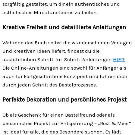
sorgfältig gestaltet, um dir ein authentisches und
ästhetisches Miniaturerlebnis zu bieten.
Kreative Freiheit und detaillierte Anleitungen
Während das Buch selbst die wunderschönen Vorlagen
und kreativen Ideen liefert, findest du die
ausführlichen Schritt-für-Schritt-Anleitungen
HIER!
Die Online-Anleitungen sind sowohl für Anfänger als
auch für Fortgeschrittene konzipiert und führen dich
durch jeden Schritt des Bastelprozesses.
Perfekte Dekoration und persönliches Projekt
Ob als Geschenk für einen Bastelfreund oder als
persönliches Projekt zur Entspannung – „Rost & Meer“
ist ideal für alle, die das Besondere suchen. Es lädt