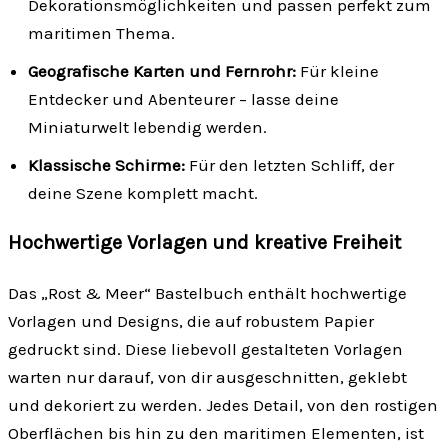
Dekorationsmöglichkeiten und passen perfekt zum
maritimen Thema.
Geografische Karten und Fernrohr:
Für kleine
Entdecker und Abenteurer – lasse deine
Miniaturwelt lebendig werden.
Klassische Schirme:
Für den letzten Schliff, der
deine Szene komplett macht.
Hochwertige Vorlagen und kreative Freiheit
Das „Rost & Meer“ Bastelbuch enthält hochwertige
Vorlagen und Designs, die auf robustem Papier
gedruckt sind. Diese liebevoll gestalteten Vorlagen
warten nur darauf, von dir ausgeschnitten, geklebt
und dekoriert zu werden. Jedes Detail, von den rostigen
Oberflächen bis hin zu den maritimen Elementen, ist