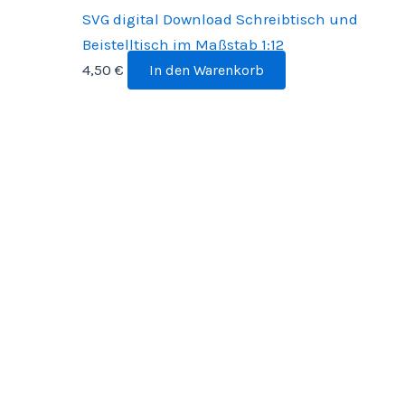
SVG digital Download Schreibtisch und
Beistelltisch im Maßstab 1:12
4,50
€
In den Warenkorb