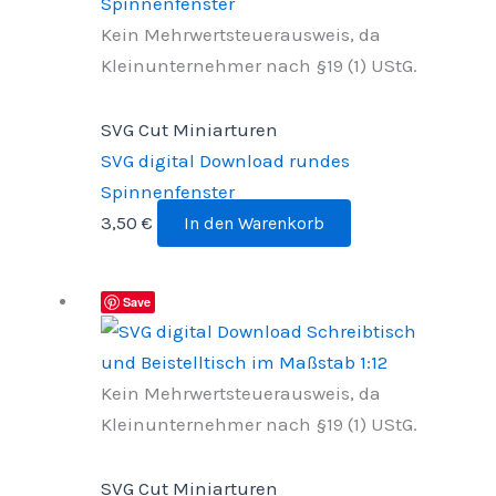
Kein Mehrwertsteuerausweis, da
Kleinunternehmer nach §19 (1) UStG.
SVG Cut Miniarturen
SVG digital Download rundes
Spinnenfenster
3,50
€
In den Warenkorb
Save
Kein Mehrwertsteuerausweis, da
Kleinunternehmer nach §19 (1) UStG.
SVG Cut Miniarturen