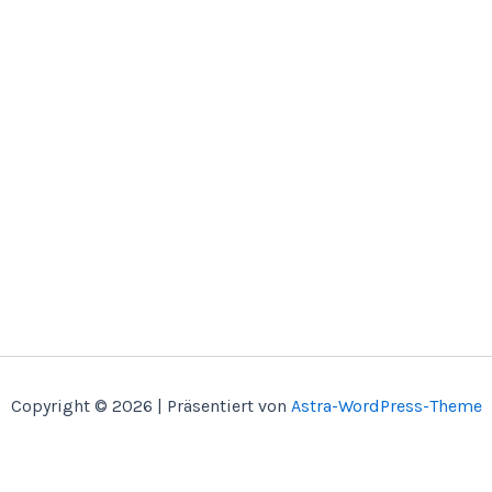
Copyright © 2026 | Präsentiert von
Astra-WordPress-Theme
Home