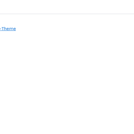
s-Theme