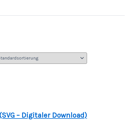
(SVG – Digitaler Download)