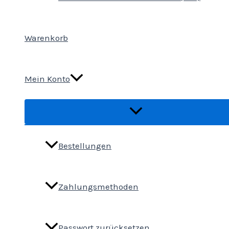
Warenkorb
Mein Konto
Bestellungen
Zahlungsmethoden
Passwort zurücksetzen