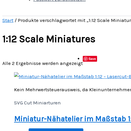
Start
/ Produkte verschlagwortet mit „1:12 Scale Miniatu
1:12 Scale Miniatures
Save
Alle 2 Ergebnisse werden angezeigt
Kein Mehrwertsteuerausweis, da Kleinunternehmer 
SVG Cut Miniarturen
Miniatur-Nähatelier im Maßstab 1: